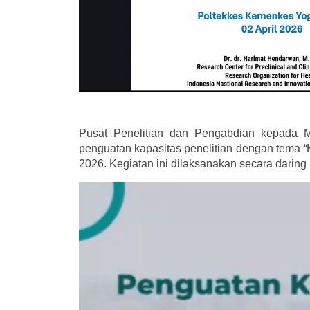
Pusat Penelitian dan Pengabdian kepada 
penguatan kapasitas penelitian dengan tema
“
2026. Kegiatan ini dilaksanakan secara daring