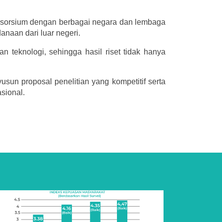
onsorsium dengan berbagai negara dan lembaga
anaan dari luar negeri.
n teknologi, sehingga hasil riset tidak hanya
sun proposal penelitian yang kompetitif serta
sional.