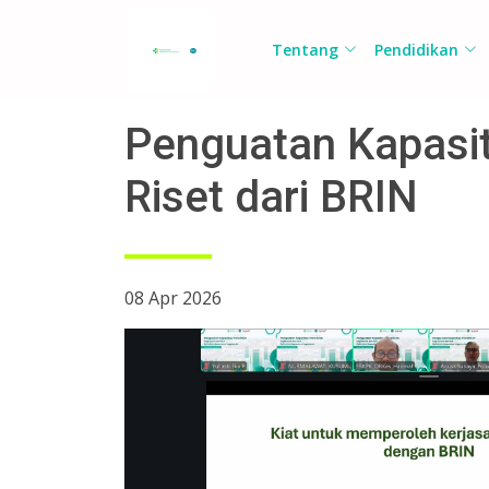
Tentang
Pendidikan
Penguatan Kapasit
Riset dari BRIN
08 Apr 2026