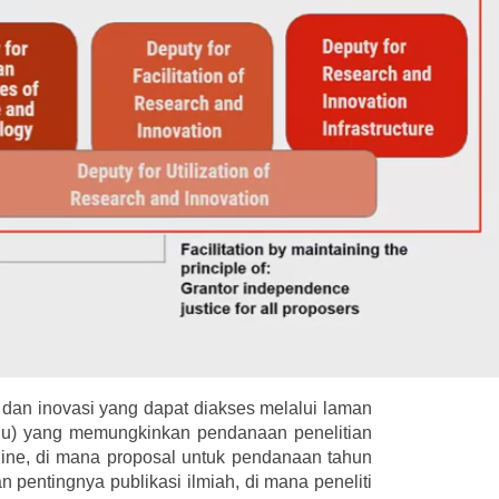
dan inovasi yang dapat diakses melalui laman
aju) yang memungkinkan pendanaan penelitian
eline, di mana proposal untuk pendanaan tahun
n pentingnya publikasi ilmiah, di mana peneliti