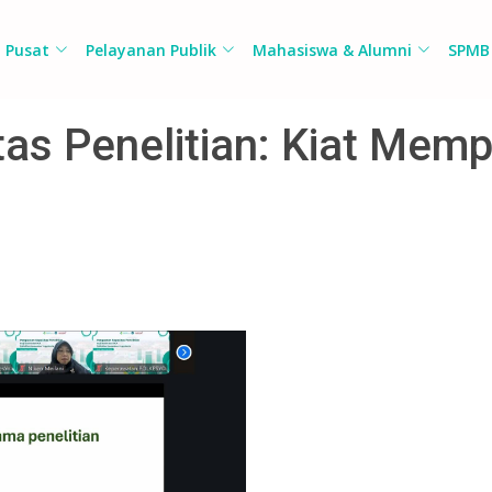
Pusat
Pelayanan Publik
Mahasiswa & Alumni
SPMB
as Penelitian: Kiat Mem