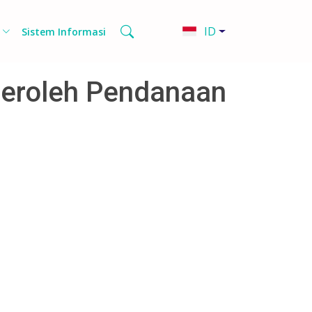
ID
Sistem Informasi
peroleh Pendanaan